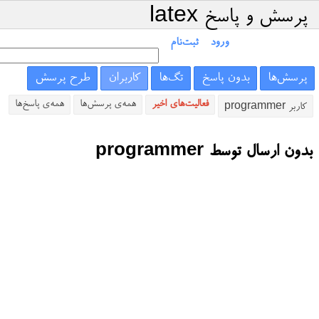
پرسش و پاسخ latex
ورود
ثبت‌نام
پرسش‌ها
بدون پاسخ
تگ‌ها
کاربران
طرح پرسش
فعالیت‌های اخیر
همه‌ی پرسش‌ها
همه‌ی پاسخ‌ها
کاربر programmer
بدون ارسال توسط programmer