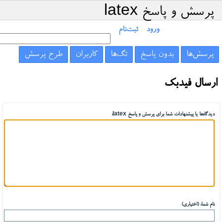
پرسش و پاسخ latex
ورود
ثبت‌نام
پرسش‌ها
بدون پاسخ
تگ‌ها
کاربران
طرح پرسش
ارسال فیدبک
دیدگاه‌ها یا پیشنهادات شما برای پرسش و پاسخ latex:
نام شما: (اختیاری)