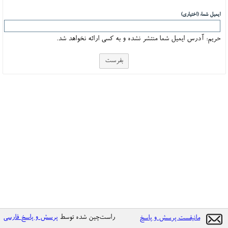
ایمیل شما: (اختیاری)
حریم: آدرس ایمیل شما منتشر نشده و به کسی ارائه نخواهد شد.
راست‌چین شده توسط
پرسش و پاسخ فارسی
مانیفست پرسش و پاسخ