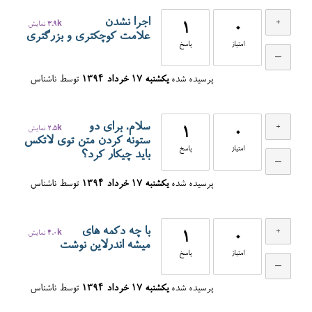
اجرا نشدن
0
1
3.9k
نمایش
علامت کوچکتری و بزرگتری
امتیاز
پاسخ
پرسیده شده
یکشنبه ۱۷ خرداد ۱۳۹۴
توسط
ناشناس
سلام. برای دو
0
1
2.5k
نمایش
ستونه کردن متن توی لاتکس
امتیاز
پاسخ
باید چیکار کرد؟
پرسیده شده
یکشنبه ۱۷ خرداد ۱۳۹۴
توسط
ناشناس
با چه دکمه های
0
1
4.0k
نمایش
میشه اندرلاین نوشت
امتیاز
پاسخ
پرسیده شده
یکشنبه ۱۷ خرداد ۱۳۹۴
توسط
ناشناس