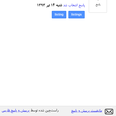
پاسخ
پاسخ انتخاب شد
شنبه ۱۴ تیر ۱۳۹۳
listing
listings
راست‌چین شده توسط
پرسش و پاسخ فارسی
مانیفست پرسش و پاسخ